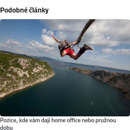
Podobné články
Pozice, kde vám dají home office nebo pružnou
dobu