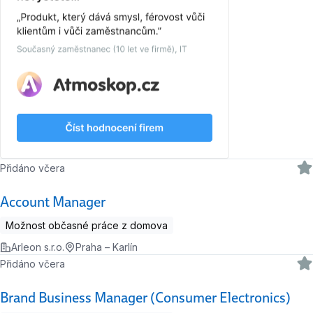
Přidáno včera
Account Manager
Možnost občasné práce z domova
Arleon s.r.o.
Praha – Karlín
Přidáno včera
Brand Business Manager (Consumer Electronics)