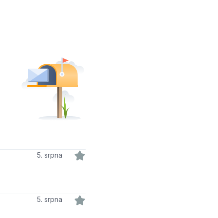
5. srpna
5. srpna