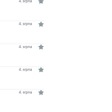
4. srpna
4. srpna
4. srpna
4. srpna
4. srpna