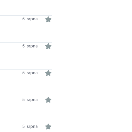
5. srpna
5. srpna
5. srpna
5. srpna
5. srpna