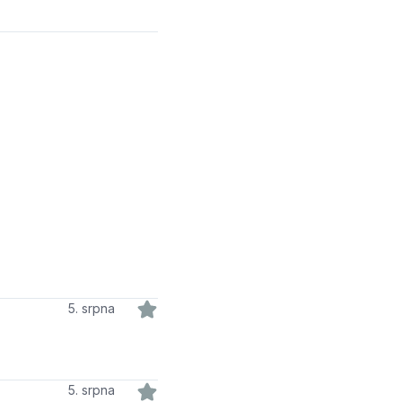
5. srpna
5. srpna