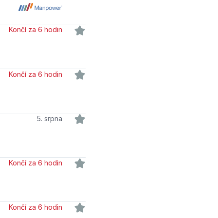
Končí za 6 hodin
Končí za 6 hodin
5. srpna
Končí za 6 hodin
Končí za 6 hodin