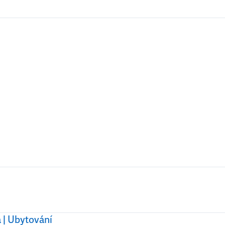
 | Ubytování