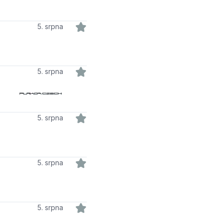
5. srpna
5. srpna
5. srpna
5. srpna
5. srpna