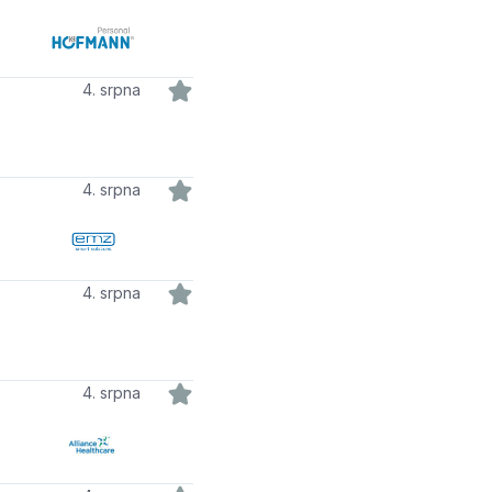
4. srpna
4. srpna
4. srpna
4. srpna