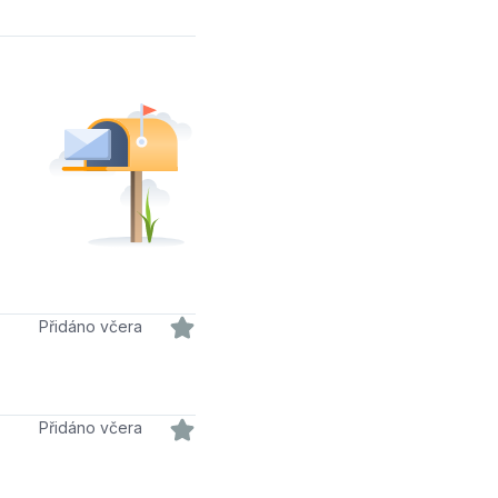
Přidáno včera
Přidáno včera