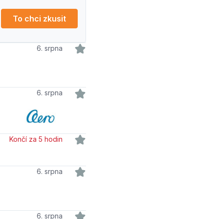
To chci zkusit
6. srpna
6. srpna
Končí za 5 hodin
6. srpna
6. srpna