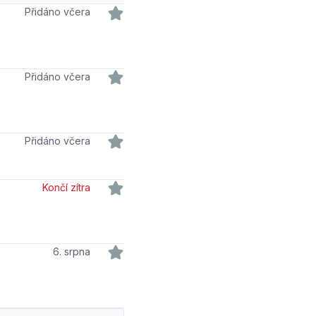
Přidáno včera
Přidáno včera
Přidáno včera
Končí zítra
6. srpna