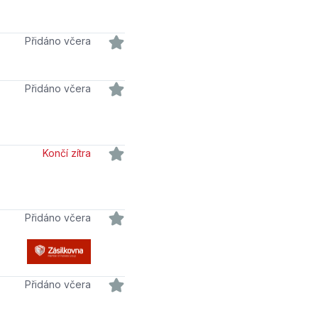
Přidáno včera
Přidáno včera
Končí zítra
Přidáno včera
Přidáno včera