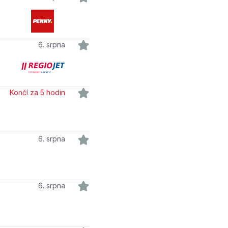
6. srpna
Končí za 5 hodin
6. srpna
6. srpna