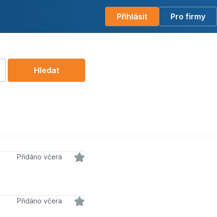
Přihlásit
Pro firmy
Hledat
Přidáno včera
Přidáno včera