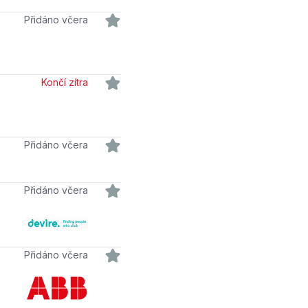
Přidáno včera
Končí zítra
Přidáno včera
Přidáno včera
Přidáno včera