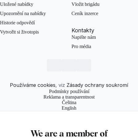
Uložené nabídky
Vložit brigádu
Upozornění na nabídky
Ceník inzerce
Historie odpovědí
Kontakty
Vytvořit si životopis
Napište nám
Pro média
Používáme cookies
, viz
Zásady ochrany soukromí
Podmínky používání
Reklama a transparentnost
Čeština
English
We are a member of