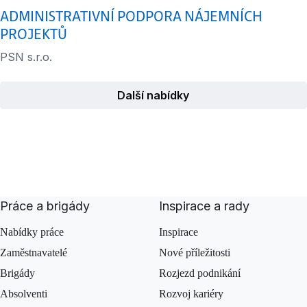
ADMINISTRATIVNÍ PODPORA NÁJEMNÍCH
PROJEKTŮ
PSN s.r.o.
Další nabídky
Práce a brigády
Inspirace a rady
Nabídky práce
Inspirace
Zaměstnavatelé
Nové příležitosti
Brigády
Rozjezd podnikání
Absolventi
Rozvoj kariéry