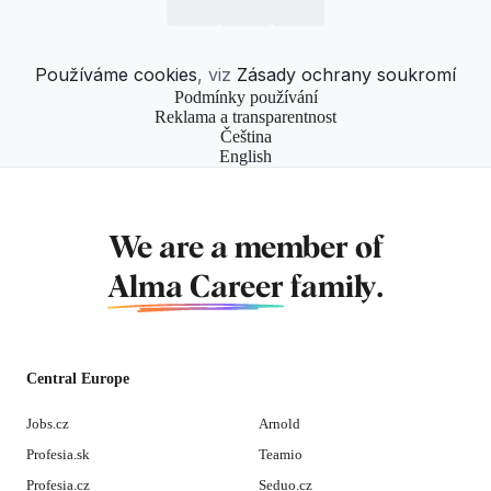
Používáme cookies
, viz
Zásady ochrany soukromí
Podmínky používání
Reklama a transparentnost
Čeština
English
We are a member of
Alma Career
family.
Central Europe
Jobs.cz
Arnold
Profesia.sk
Teamio
Profesia.cz
Seduo.cz