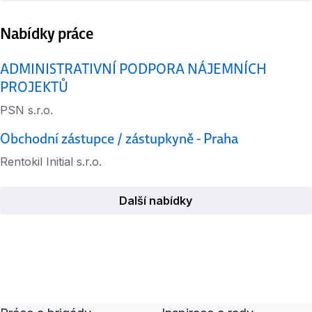
Nabídky práce
ADMINISTRATIVNÍ PODPORA NÁJEMNÍCH
PROJEKTŮ
PSN s.r.o.
Obchodní zástupce / zástupkyně - Praha
Rentokil Initial s.r.o.
Další nabídky