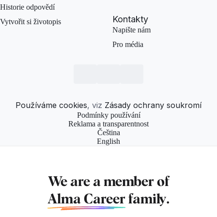
Historie odpovědí
Kontakty
Vytvořit si životopis
Napište nám
Pro média
Používáme cookies
, viz
Zásady ochrany soukromí
Podmínky používání
Reklama a transparentnost
Čeština
English
We are a member of
Alma Career
family.