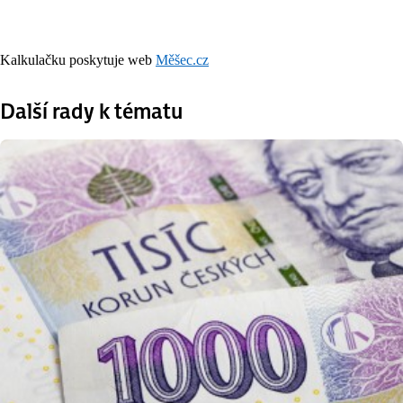
Kalkulačku poskytuje web
Měšec.cz
Další rady k tématu