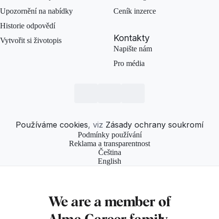
Upozornění na nabídky
Ceník inzerce
Historie odpovědí
Kontakty
Vytvořit si životopis
Napište nám
Pro média
Používáme cookies
, viz
Zásady ochrany soukromí
Podmínky používání
Reklama a transparentnost
Čeština
English
We are a member of