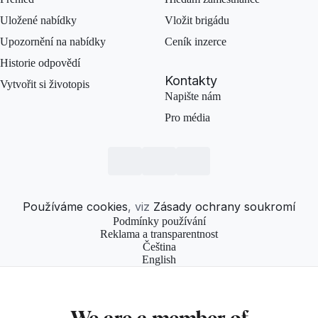
Uložené nabídky
Vložit brigádu
Upozornění na nabídky
Ceník inzerce
Historie odpovědí
Kontakty
Vytvořit si životopis
Napište nám
Pro média
Používáme cookies
, viz
Zásady ochrany soukromí
Podmínky používání
Reklama a transparentnost
Čeština
English