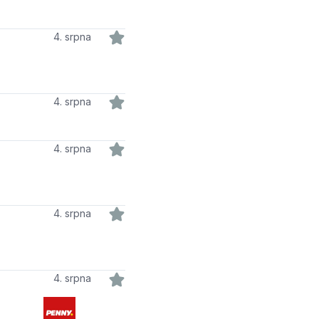
4. srpna
4. srpna
4. srpna
4. srpna
4. srpna