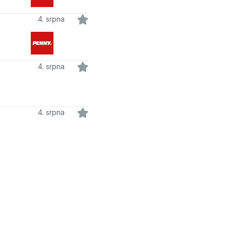
4. srpna
4. srpna
4. srpna