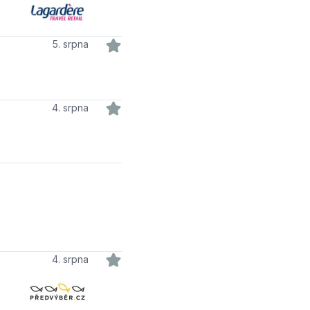
5. srpna
4. srpna
4. srpna