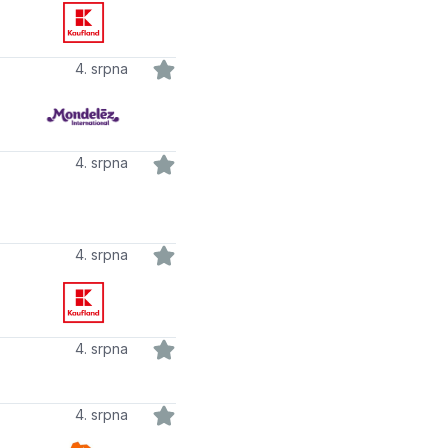
4. srpna
4. srpna
4. srpna
4. srpna
4. srpna