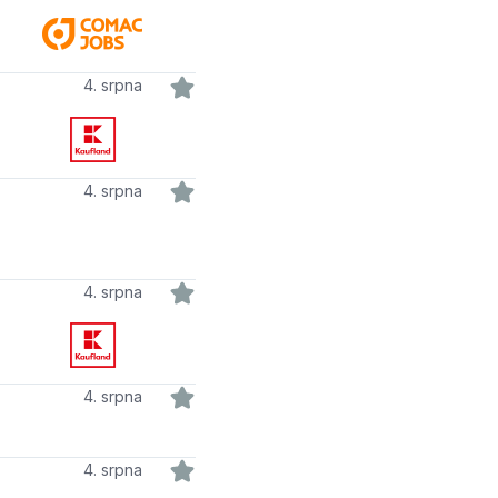
4. srpna
4. srpna
4. srpna
4. srpna
4. srpna