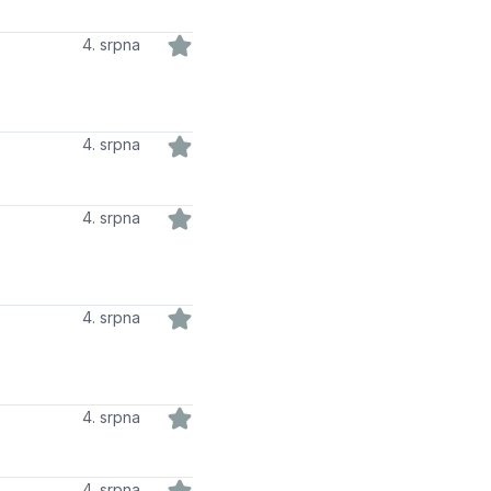
4. srpna
4. srpna
4. srpna
4. srpna
4. srpna
4. srpna