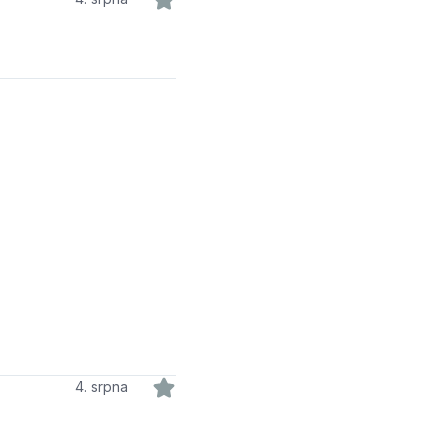
4. srpna