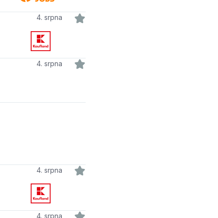
4. srpna
4. srpna
4. srpna
4. srpna