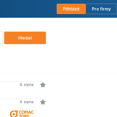
Přihlásit
Pro firmy
Hledat
4. srpna
4. srpna