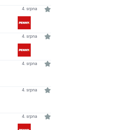
4. srpna
4. srpna
4. srpna
4. srpna
4. srpna