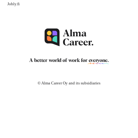
Jobly.fi
A better world of work for
everyone
.
© Alma Career Oy and its subsidiaries