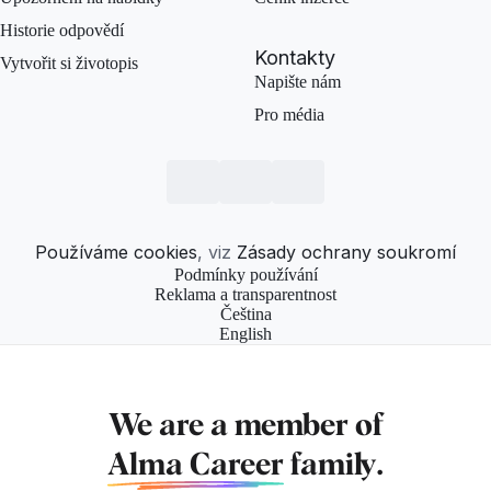
Historie odpovědí
Kontakty
Vytvořit si životopis
Napište nám
Pro média
Používáme cookies
, viz
Zásady ochrany soukromí
Podmínky používání
Reklama a transparentnost
Čeština
English
We are a member of
Alma Career
family.