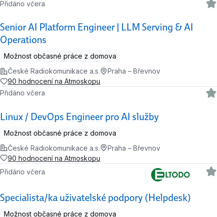
Přidáno včera
Senior AI Platform Engineer | LLM Serving & AI
Operations
Možnost občasné práce z domova
České Radiokomunikace a.s.
Praha – Břevnov
90 hodnocení na Atmoskopu
Přidáno včera
Linux / DevOps Engineer pro AI služby
Možnost občasné práce z domova
České Radiokomunikace a.s.
Praha – Břevnov
90 hodnocení na Atmoskopu
Přidáno včera
Specialista/ka uživatelské podpory (Helpdesk)
Možnost občasné práce z domova