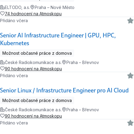
ELTODO, a.s.
Praha – Nové Město
74 hodnocení na Atmoskopu
Přidáno včera
Senior AI Infrastructure Engineer | GPU, HPC,
Kubernetes
Možnost občasné práce z domova
České Radiokomunikace a.s.
Praha – Břevnov
90 hodnocení na Atmoskopu
Přidáno včera
Senior Linux / Infrastructure Engineer pro AI Cloud
Možnost občasné práce z domova
České Radiokomunikace a.s.
Praha – Břevnov
90 hodnocení na Atmoskopu
Přidáno včera