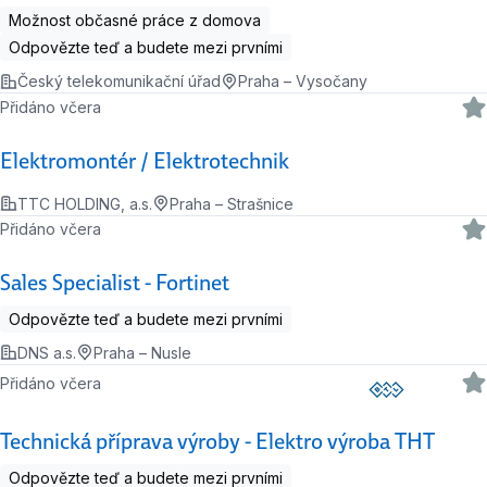
Možnost občasné práce z domova
Odpovězte teď a budete mezi prvními
Český telekomunikační úřad
Praha – Vysočany
Přidáno včera
Elektromontér / Elektrotechnik
TTC HOLDING, a.s.
Praha – Strašnice
Přidáno včera
Sales Specialist - Fortinet
Odpovězte teď a budete mezi prvními
DNS a.s.
Praha – Nusle
Přidáno včera
Technická příprava výroby - Elektro výroba THT
Odpovězte teď a budete mezi prvními