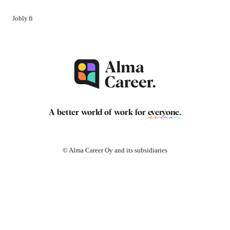
Jobly.fi
A better world of work for
everyone
.
© Alma Career Oy and its subsidiaries