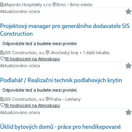
Majordo Hospitality s.r.o.
Brno – Brno-město
Aktualizováno včera
Projektový manager pro generálního dodavatele SIS
Construction
Odpovězte teď a budete mezi prvními
SIS Construction, a.s.
Jihočeský kraj + 1 další lokalita
16 hodnocení na Atmoskopu
Aktualizováno včera
Podlahář / Realizační technik podlahových krytin
Odpovězte teď a budete mezi prvními
SIS Construction, a.s.
Praha – Letňany
16 hodnocení na Atmoskopu
Aktualizováno včera
Úklid bytových domů - práce pro hendikepované