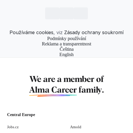
Používáme cookies
, viz
Zásady ochrany soukromí
Podmínky používání
Reklama a transparentnost
Čeština
English
We are a member of
Alma Career
family.
Central Europe
Jobs.cz
Arnold