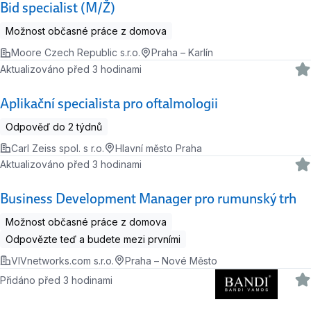
Bid specialist (M/Ž)
Možnost občasné práce z domova
Moore Czech Republic s.r.o.
Praha – Karlín
Aktualizováno před 3 hodinami
Aplikační specialista pro oftalmologii
Odpověď do 2 týdnů
Carl Zeiss spol. s r.o.
Hlavní město Praha
Aktualizováno před 3 hodinami
Business Development Manager pro rumunský trh
Možnost občasné práce z domova
Odpovězte teď a budete mezi prvními
VIVnetworks.com s.r.o.
Praha – Nové Město
Přidáno před 3 hodinami