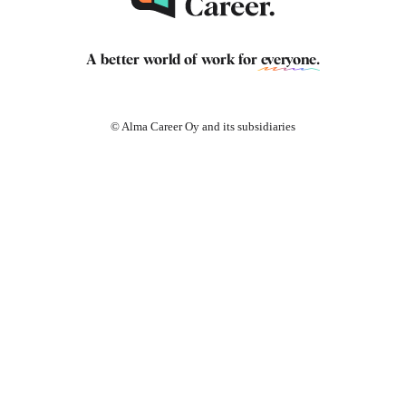
A better world of work for
everyone
.
© Alma Career Oy and its subsidiaries