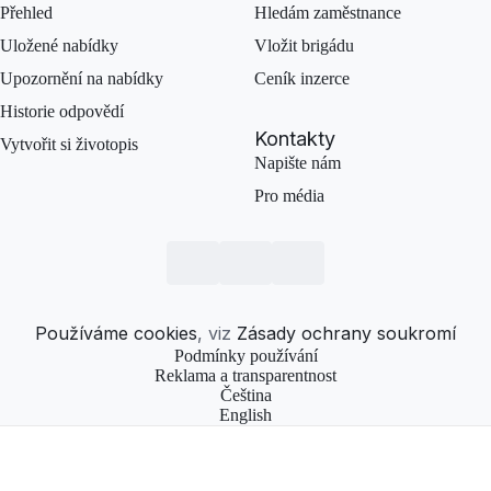
Přehled
Hledám zaměstnance
Uložené nabídky
Vložit brigádu
Upozornění na nabídky
Ceník inzerce
Historie odpovědí
Kontakty
Vytvořit si životopis
Napište nám
Pro média
Používáme cookies
, viz
Zásady ochrany soukromí
Podmínky používání
Reklama a transparentnost
Čeština
English