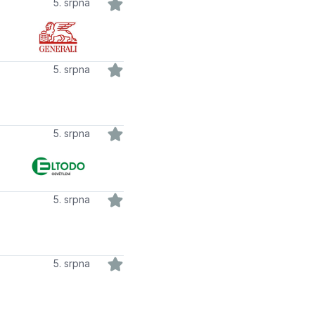
5. srpna
5. srpna
5. srpna
5. srpna
5. srpna