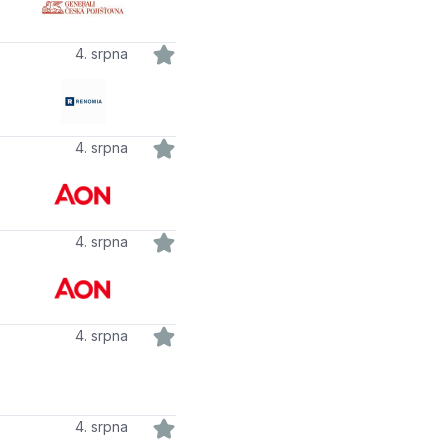
4. srpna
4. srpna
4. srpna
4. srpna
4. srpna