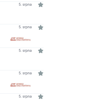
5. srpna
5. srpna
5. srpna
5. srpna
5. srpna