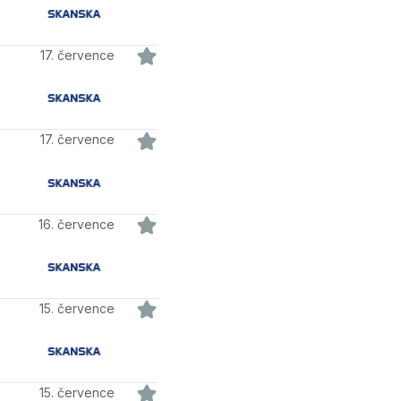
17. července
17. července
16. července
15. července
15. července