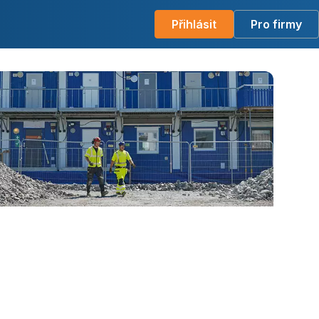
Přihlásit
Pro firmy