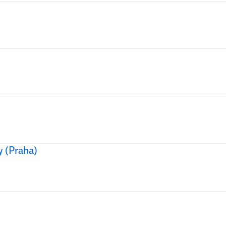
y (Praha)