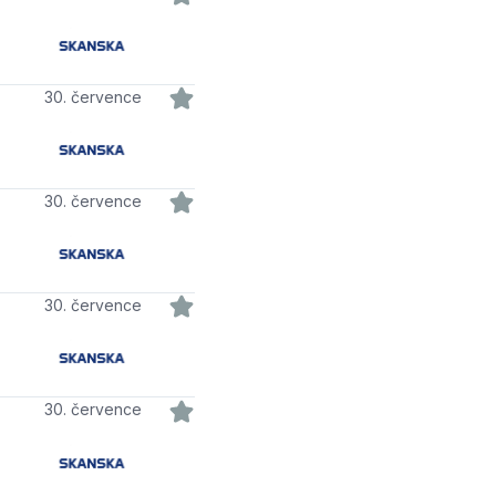
30. července
30. července
30. července
30. července