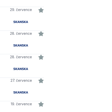
29. července
28. července
28. července
27. července
19. července