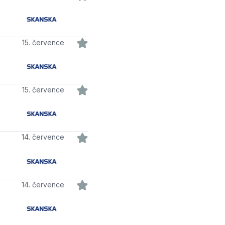
15. července
15. července
14. července
14. července