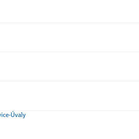
vice-Úvaly