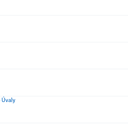
- Úvaly