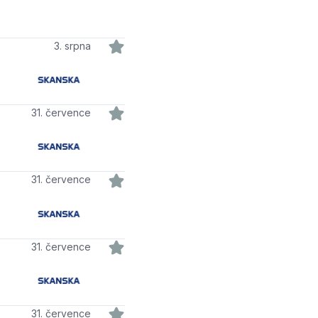
3. srpna
31. července
31. července
31. července
31. července