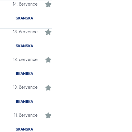
14. července
13. července
13. července
13. července
11. července