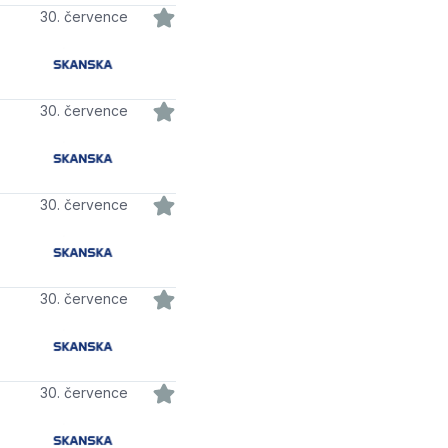
30. července
30. července
30. července
30. července
30. července