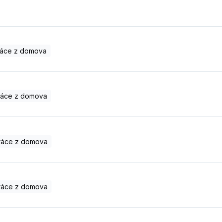
ráce z domova
ráce z domova
ráce z domova
ráce z domova