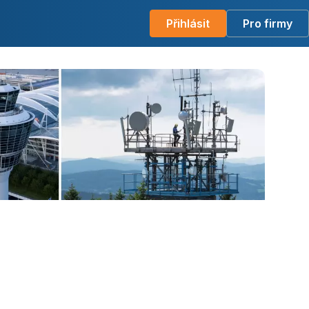
Přihlásit
Pro firmy