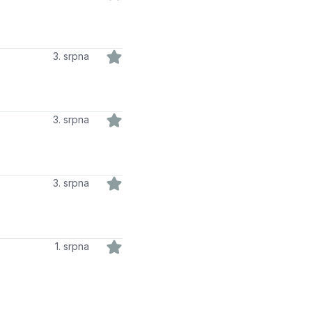
3. srpna
3. srpna
3. srpna
1. srpna