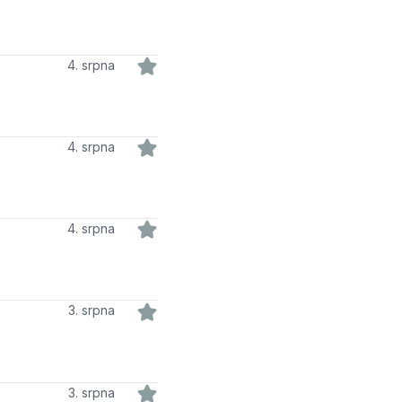
4. srpna
4. srpna
4. srpna
3. srpna
3. srpna