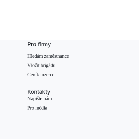
Pro firmy
Hledám zaměstnance
Vložit brigádu
Ceník inzerce
Kontakty
Napište nám
Pro média