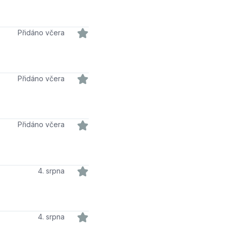
Přidáno včera
Přidáno včera
Přidáno včera
4. srpna
4. srpna