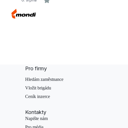
Pro firmy
Hledám zaměstnance
Vložit brigádu
Ceník inzerce
Kontakty
Napište nám
Pro média