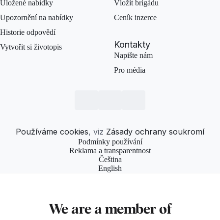
Uložené nabídky
Vložit brigádu
Upozornění na nabídky
Ceník inzerce
Historie odpovědí
Kontakty
Vytvořit si životopis
Napište nám
Pro média
Používáme cookies
, viz
Zásady ochrany soukromí
Podmínky používání
Reklama a transparentnost
Čeština
English
We are a member of