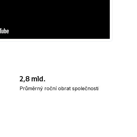
2,8 mld.
Průměrný roční obrat společnosti