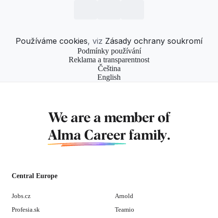
Používáme cookies
, viz
Zásady ochrany soukromí
Podmínky používání
Reklama a transparentnost
Čeština
English
We are a member of
Alma Career
family.
Central Europe
Jobs.cz
Arnold
Profesia.sk
Teamio