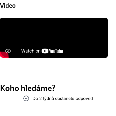
Video
Koho hledáme?
Do 2 týdnů dostanete odpověď
Do 2 týdnů dostanete odpověď