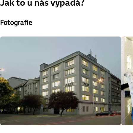
Jak to u nás vypadá?
Fotografie