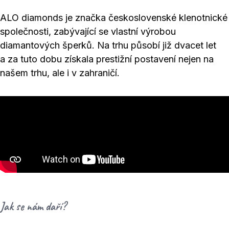
ALO diamonds je značka československé klenotnické
společnosti, zabývající se vlastní výrobou
diamantových šperků. Na trhu působí již dvacet let
a za tuto dobu získala prestižní postavení nejen na
našem trhu, ale i v zahraničí.
Jak se nám daří?