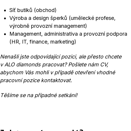
Síť butiků (obchod)
Výroba a design šperků (umělecké profese,
výrobně provozní management)
Management, administrativa a provozní podpora
(HR, IT, finance, marketing)
Nenašli jste odpovídající pozici, ale přesto chcete
v ALO diamonds pracovat? Pošlete nám CV,
abychom Vás mohli v případě otevření vhodné
pracovní pozice kontaktovat.
Těšíme se na případné setkání!