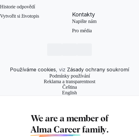
Historie odpovědí
Kontakty
Vytvořit si životopis
Napište nám
Pro média
Používáme cookies
, viz
Zásady ochrany soukromí
Podmínky používání
Reklama a transparentnost
Čeština
English
We are a member of
Alma Career
family.