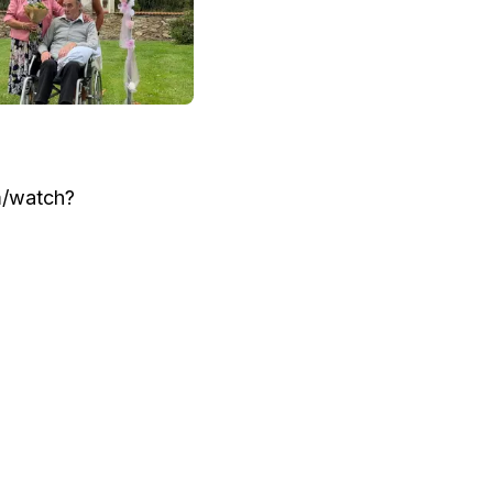
m/watch?