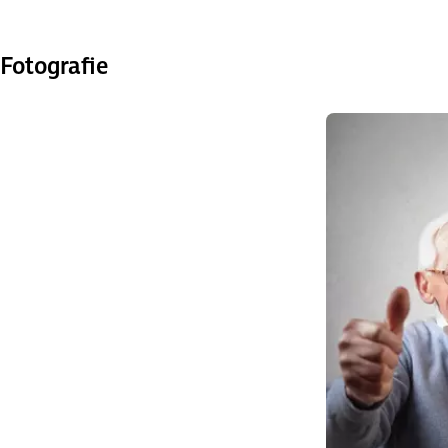
Fotografie