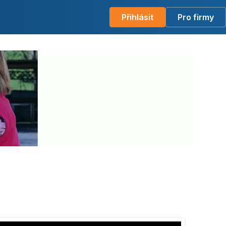
Přihlásit
Pro firmy