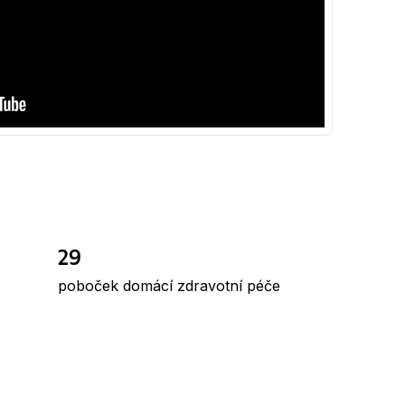
29
poboček domácí zdravotní péče