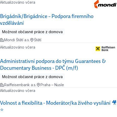
Aktualizováno včera
Brigádník/Brigádnice – Podpora firemního
vzdělávání
Možnost občasné práce z domova
Mondi Štětí a.s.
Štětí
Aktualizováno včera
Administrativní podpora do týmu Guarantees &
Documentary Business - DPČ (m/f)
Možnost občasné práce z domova
Raiffeisenbank a.s.
Praha – Nusle
Aktualizováno včera
Volnost a flexibilita - Moderátor/ka živého vysílání 🎥
⭐️