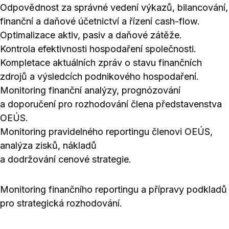
Odpovědnost za správné vedení výkazů, bilancování,
finanční a daňové účetnictví a řízení cash-flow.
Optimalizace aktiv, pasiv a daňové zátěže.
Kontrola efektivnosti hospodaření společnosti.
Kompletace aktuálních zpráv o stavu finančních
zdrojů a výsledcích podnikového hospodaření.
Monitoring finanční analýzy, prognózování
a doporučení pro rozhodování člena představenstva
OEÚS.
Monitoring pravidelného reportingu členovi OEÚS,
analýza zisků, nákladů
a dodržování cenové strategie.
Monitoring finančního reportingu a přípravy podkladů
pro strategická rozhodování.