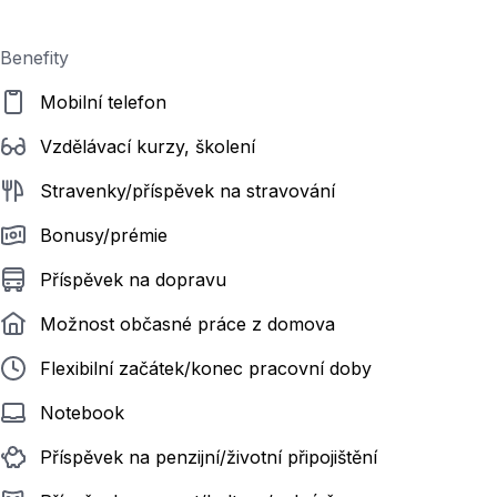
Benefity
Mobilní telefon
Vzdělávací kurzy, školení
Stravenky/příspěvek na stravování
Bonusy/prémie
Příspěvek na dopravu
Možnost občasné práce z domova
Flexibilní začátek/konec pracovní doby
Notebook
Příspěvek na penzijní/životní připojištění