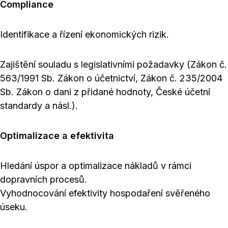
Compliance
Identifikace a řízení ekonomických rizik.
Zajištění souladu s legislativními požadavky (Zákon č.
563/1991 Sb. Zákon o účetnictví, Zákon č. 235/2004
Sb. Zákon o dani z přidané hodnoty, České účetní
standardy a násl.).
Optimalizace a efektivita
Hledání úspor a optimalizace nákladů v rámci
dopravních procesů.
Vyhodnocování efektivity hospodaření svěřeného
úseku.