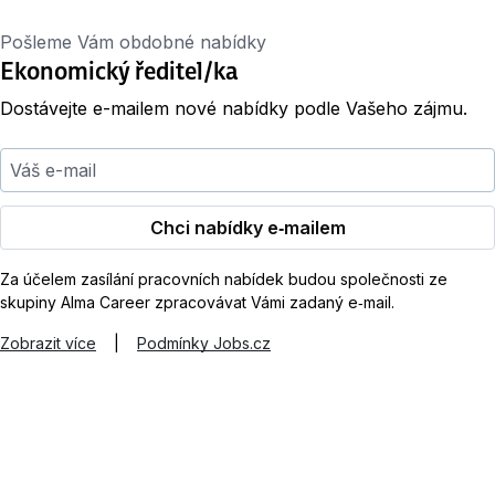
Pošleme Vám obdobné nabídky
Ekonomický ředitel/ka
Dostávejte e-mailem nové nabídky podle Vašeho zájmu.
Váš e-mail
Chci nabídky e‑mailem
Za účelem zasílání pracovních nabídek budou společnosti ze
skupiny Alma Career zpracovávat Vámi zadaný e‑mail.
Zobrazit více
|
Podmínky Jobs.cz