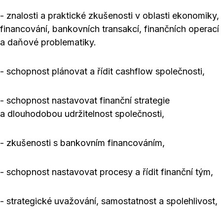
- znalosti a praktické zkušenosti v oblasti ekonomiky,
financování, bankovních transakcí, finančních operací
a daňové problematiky.
- schopnost plánovat a řídit cashflow společnosti,
- schopnost nastavovat finanční strategie
a dlouhodobou udržitelnost společnosti,
- zkušenosti s bankovním financováním,
- schopnost nastavovat procesy a řídit finanční tým,
- strategické uvažování, samostatnost a spolehlivost,