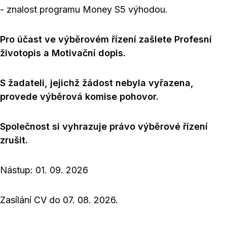
- znalost programu Money S5 výhodou.
Pro účast ve výběrovém řízení zašlete Profesní
životopis a Motivační dopis.
S žadateli, jejichž žádost nebyla vyřazena,
provede výběrová komise pohovor.
Společnost si vyhrazuje právo výběrové řízení
zrušit.
Nástup: 01. 09. 2026
Zasílání CV do 07. 08. 2026.