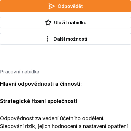
Odpovědět
Uložit nabídku
Další možnosti
Pracovní nabídka
Hlavní odpovědnosti a činnosti:
Strategické řízení společnosti
Odpovědnost za vedení účetního oddělení.
Sledování rizik, jejich hodnocení a nastavení opatření