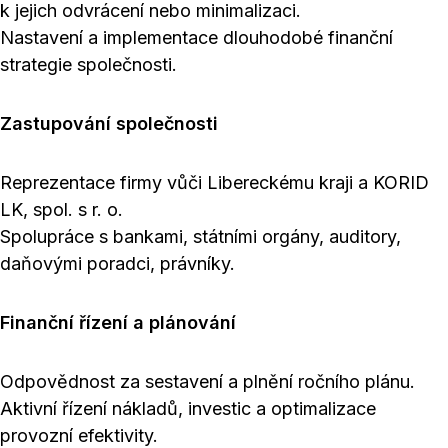
k jejich odvrácení nebo minimalizaci.
Nastavení a implementace dlouhodobé finanční
strategie společnosti.
Zastupování společnosti
Reprezentace firmy vůči Libereckému kraji a KORID
LK, spol. s r. o.
Spolupráce s bankami, státními orgány, auditory,
daňovými poradci, právníky.
Finanční řízení a plánování
Odpovědnost za sestavení a plnění ročního plánu.
Aktivní řízení nákladů, investic a optimalizace
provozní efektivity.