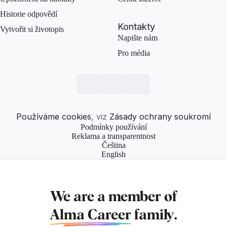
Historie odpovědí
Kontakty
Vytvořit si životopis
Napište nám
Pro média
Používáme cookies
, viz
Zásady ochrany soukromí
Podmínky používání
Reklama a transparentnost
Čeština
English
We are a member of
Alma Career
family.