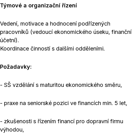
Týmové a organizační řízení
Vedení, motivace a hodnocení podřízených
pracovníků (vedoucí ekonomického úseku, finanční
účetní).
Koordinace činností s dalšími odděleními.
Požadavky:
- SŠ vzdělání s maturitou ekonomického směru,
- praxe na seniorské pozici ve financích min. 5 let,
- zkušenosti s řízením financí pro dopravní firmu
výhodou,