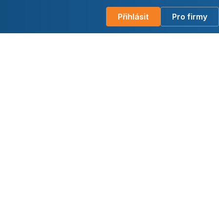
Přihlásit
Pro firmy