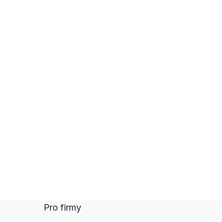
Pro firmy