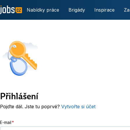
Nabídky práce
Brigády
Inspirace
Za
Přihlášení
Pojďte dál. Jste tu poprvé?
Vytvořte si účet
E-mail