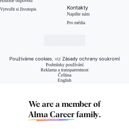
Historie odpovědí
Kontakty
Vytvořit si životopis
Napište nám
Pro média
Používáme cookies
, viz
Zásady ochrany soukromí
Podmínky používání
Reklama a transparentnost
Čeština
English
We are a member of
Alma Career
family.