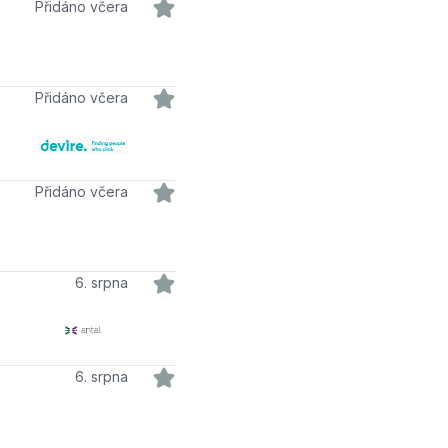
Přidáno včera
Přidáno včera
Přidáno včera
6. srpna
6. srpna