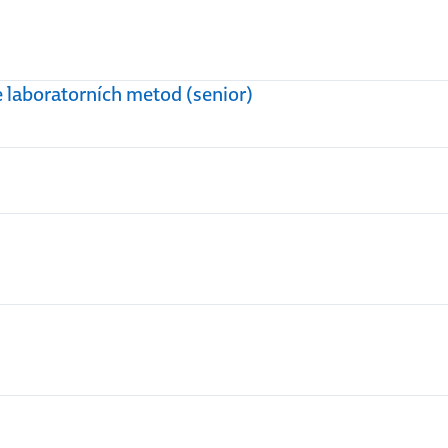
e laboratorních metod (senior)