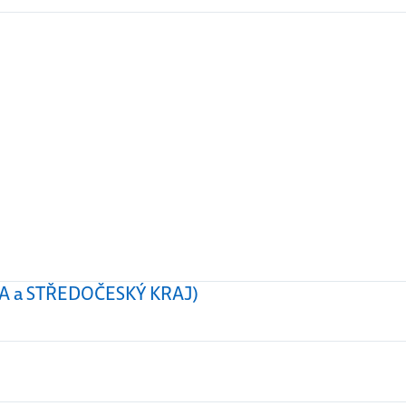
HA a STŘEDOČESKÝ KRAJ)