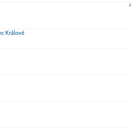
ec Králové