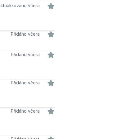
Aktualizováno včera
Přidáno včera
Přidáno včera
Přidáno včera
Přidáno včera