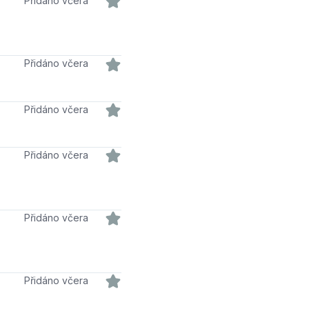
Přidáno včera
Přidáno včera
Přidáno včera
Přidáno včera
Přidáno včera
Přidáno včera