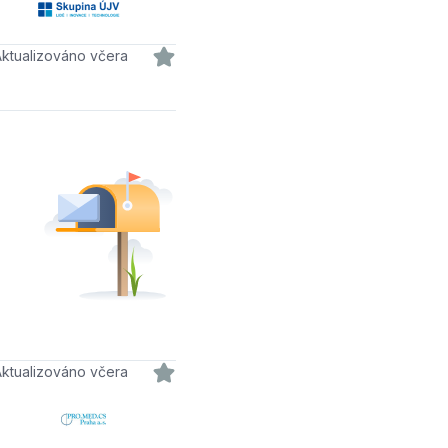
Aktualizováno včera
Aktualizováno včera