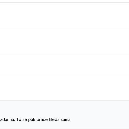
. A zdarma. To se pak práce hledá sama.