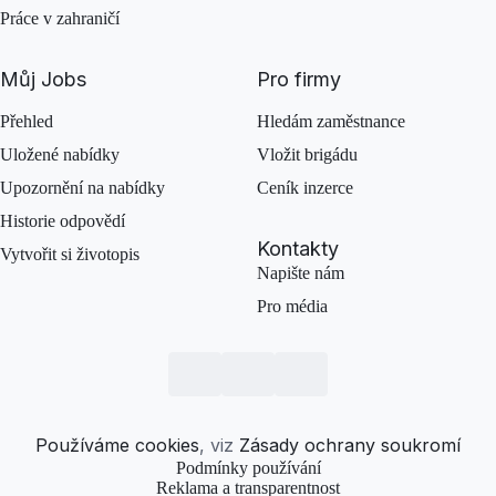
Práce v zahraničí
Můj Jobs
Pro firmy
Přehled
Hledám zaměstnance
Uložené nabídky
Vložit brigádu
Upozornění na nabídky
Ceník inzerce
Historie odpovědí
Kontakty
Vytvořit si životopis
Napište nám
Pro média
Používáme cookies
, viz
Zásady ochrany soukromí
Podmínky používání
Reklama a transparentnost