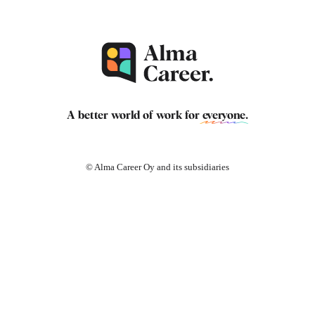
A better world of work for
everyone
.
© Alma Career Oy and its subsidiaries