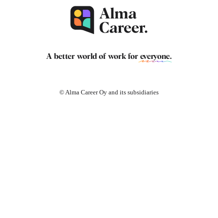
A better world of work for
everyone
.
© Alma Career Oy and its subsidiaries