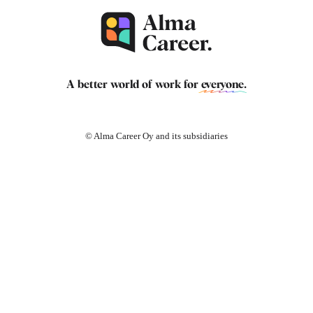
A better world of work for
everyone
.
© Alma Career Oy and its subsidiaries