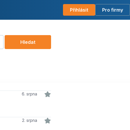
Přihlásit
Pro firmy
Hledat
6. srpna
2. srpna