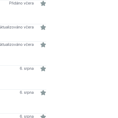
Přidáno včera
Aktualizováno včera
Aktualizováno včera
6. srpna
6. srpna
6. srpna