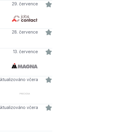
29. července
28. července
13. července
Aktualizováno včera
Aktualizováno včera