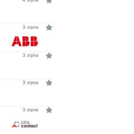
3. srpna
3. srpna
3. srpna
3. srpna