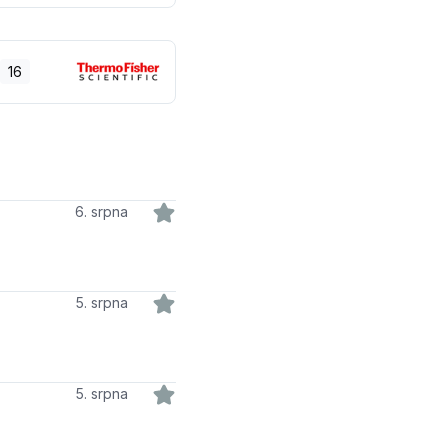
16
6. srpna
5. srpna
5. srpna