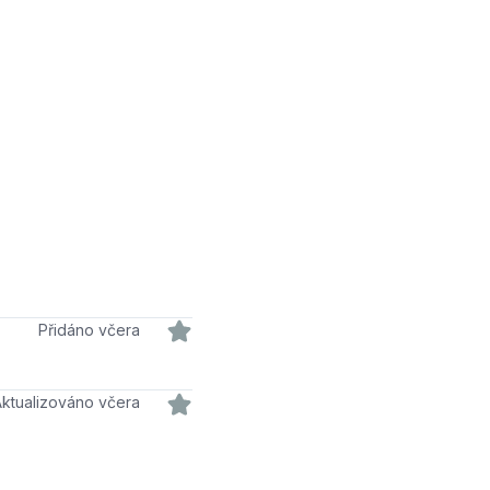
Přidáno včera
Aktualizováno včera