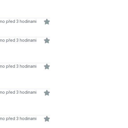
váno před 3 hodinami
váno před 3 hodinami
dáno před 3 hodinami
váno před 3 hodinami
váno před 3 hodinami