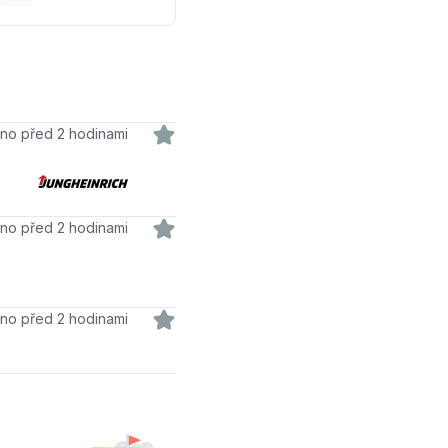
dáno před 2 hodinami
váno před 2 hodinami
dáno před 2 hodinami