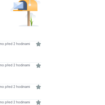
váno před 2 hodinami
dáno před 2 hodinami
váno před 2 hodinami
váno před 2 hodinami