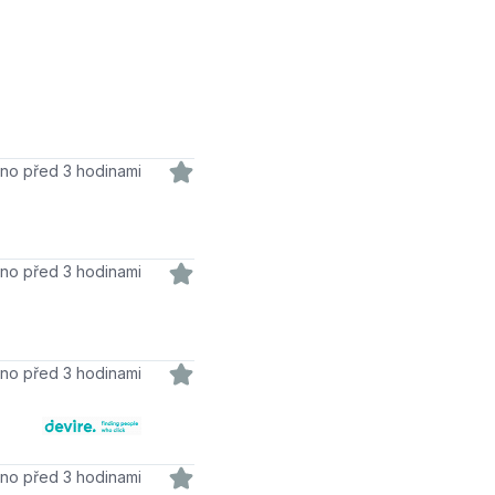
váno před 3 hodinami
váno před 3 hodinami
dáno před 3 hodinami
váno před 3 hodinami