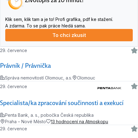
Klik sem, klik tam a je to! Profi grafika, pdf ke stažení.
A zdarma. To se pak práce hledá sama.
To chci zkusit
29. července
Právník / Právnička
Správa nemovitostí Olomouc, a.s.
Olomouc
29. července
Specialista/ka zpracování součinnosti a exekucí
Penta Bank, a. s., pobočka Česká republika
Praha – Nové Město
13 hodnocení na Atmoskopu
29. července