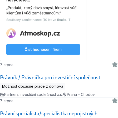
7. srpna
Právník / Právnička pro investiční společnost
Možnost občasné práce z domova
Partners investiční společnost a.s.
Praha – Chodov
7. srpna
Právní specialista/specialistka nepojistných