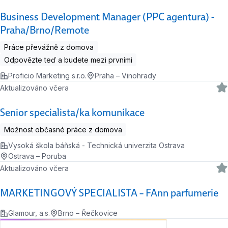
Business Development Manager (PPC agentura) -
Praha/Brno/Remote
Práce převážně z domova
Odpovězte teď a budete mezi prvními
Proficio Marketing s.r.o.
Praha – Vinohrady
Aktualizováno včera
Senior specialista/ka komunikace
Možnost občasné práce z domova
Vysoká škola báňská - Technická univerzita Ostrava
Ostrava – Poruba
Aktualizováno včera
MARKETINGOVÝ SPECIALISTA – FAnn parfumerie
Glamour, a.s.
Brno – Řečkovice