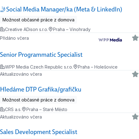
🤳Social Media Manager/ka (Meta & LinkedIn)
Možnost občasné práce z domova
Creative ADison s.r.o.
Praha – Vinohrady
Přidáno včera
Senior Programmatic Specialist
WPP Media Czech Republic s.r.o.
Praha – Holešovice
Aktualizováno včera
Hledáme DTP Grafika/grafičku
Možnost občasné práce z domova
CRS a.s.
Praha – Staré Město
Aktualizováno včera
Sales Development Specialist