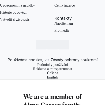
Upozornění na nabídky
Ceník inzerce
Historie odpovědí
Kontakty
Vytvořit si životopis
Napište nám
Pro média
Používáme cookies
, viz
Zásady ochrany soukromí
Podmínky používání
Reklama a transparentnost
Čeština
English
We are a member of