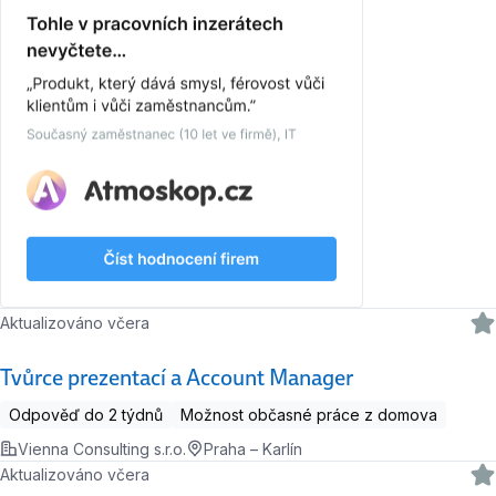
Aktualizováno včera
Tvůrce prezentací a Account Manager
Odpověď do 2 týdnů
Možnost občasné práce z domova
Vienna Consulting s.r.o.
Praha – Karlín
Aktualizováno včera