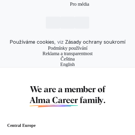
Pro média
Používáme cookies
, viz
Zásady ochrany soukromí
Podmínky používání
Reklama a transparentnost
Čeština
English
We are a member of
Alma Career
family.
Central Europe