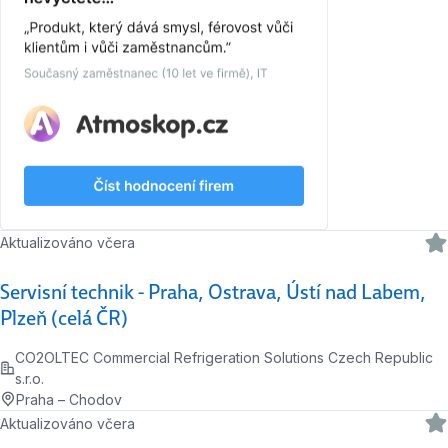
Aktualizováno včera
Servisní technik - Praha, Ostrava, Ústí nad Labem,
Plzeň (celá ČR)
CO2OLTEC Commercial Refrigeration Solutions Czech Republic
s.r.o.
Praha – Chodov
Aktualizováno včera