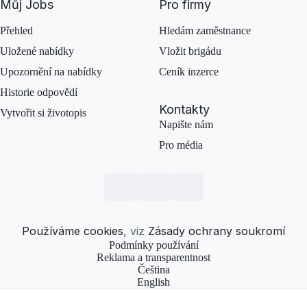
Můj Jobs
Pro firmy
Přehled
Hledám zaměstnance
Uložené nabídky
Vložit brigádu
Upozornění na nabídky
Ceník inzerce
Historie odpovědí
Kontakty
Vytvořit si životopis
Napište nám
Pro média
Používáme cookies
, viz
Zásady ochrany soukromí
Podmínky používání
Reklama a transparentnost
Čeština
English