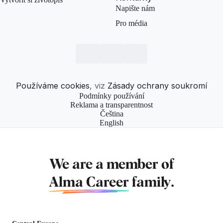
Napište nám
Pro média
Používáme cookies
, viz
Zásady ochrany soukromí
Podmínky používání
Reklama a transparentnost
Čeština
English
We are a member of
Alma Career
family.