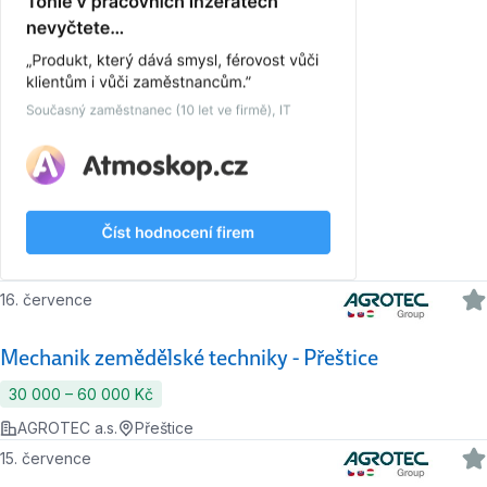
16. července
Mechanik zemědělské techniky - Přeštice
30 000 ‍–‍ 60 000 Kč
AGROTEC a.s.
Přeštice
15. července