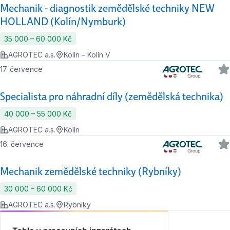
Mechanik - diagnostik zemědělské techniky NEW
HOLLAND (Kolín/Nymburk)
35 000 ‍–‍ 60 000 Kč
AGROTEC a.s.
Kolín – Kolín V
17. července
Specialista pro náhradní díly (zemědělská technika)
40 000 ‍–‍ 55 000 Kč
AGROTEC a.s.
Kolín
16. července
Mechanik zemědělské techniky (Rybníky)
30 000 ‍–‍ 60 000 Kč
AGROTEC a.s.
Rybníky