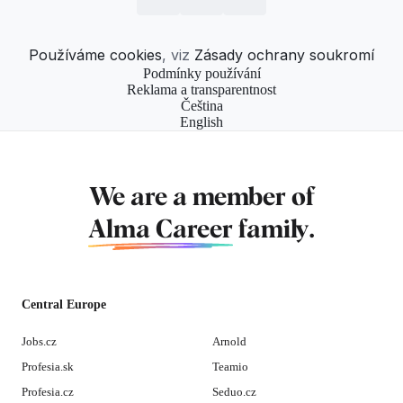
Používáme cookies
, viz
Zásady ochrany soukromí
Podmínky používání
Reklama a transparentnost
Čeština
English
We are a member of
Alma Career
family.
Central Europe
Jobs.cz
Arnold
Profesia.sk
Teamio
Profesia.cz
Seduo.cz