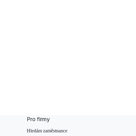
Pro firmy
Hledám zaměstnance