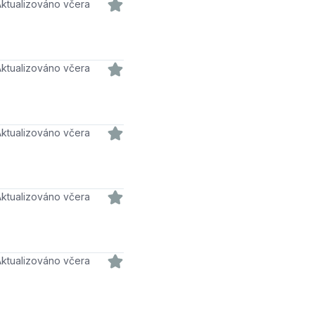
Aktualizováno včera
Aktualizováno včera
Aktualizováno včera
Aktualizováno včera
Aktualizováno včera