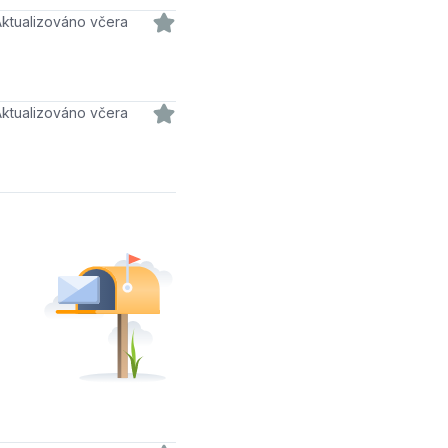
Aktualizováno včera
Aktualizováno včera