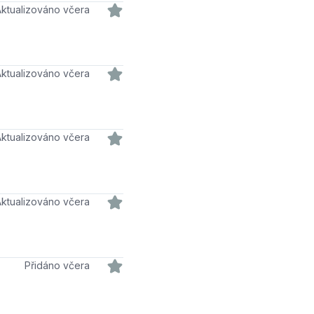
Aktualizováno včera
Aktualizováno včera
Aktualizováno včera
Aktualizováno včera
Přidáno včera