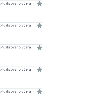
Aktualizováno včera
Aktualizováno včera
Aktualizováno včera
Aktualizováno včera
Aktualizováno včera