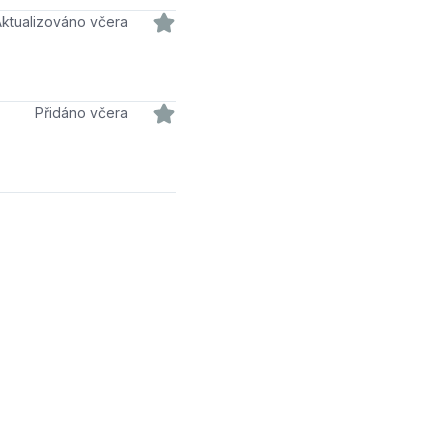
Aktualizováno včera
Přidáno včera