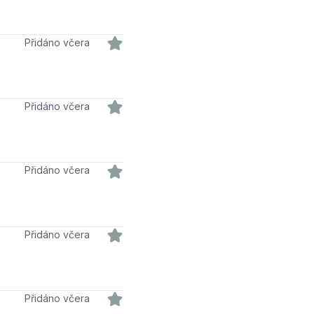
Přidáno včera
Přidáno včera
Přidáno včera
Přidáno včera
Přidáno včera