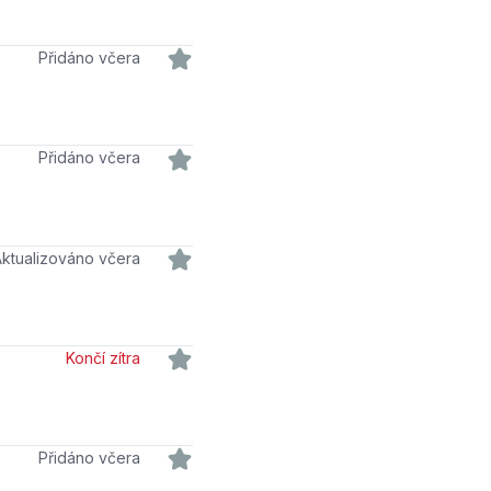
Přidáno včera
Přidáno včera
Aktualizováno včera
Končí zítra
Přidáno včera