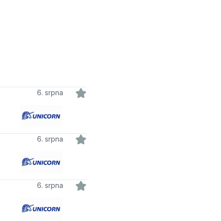
6. srpna
6. srpna
6. srpna