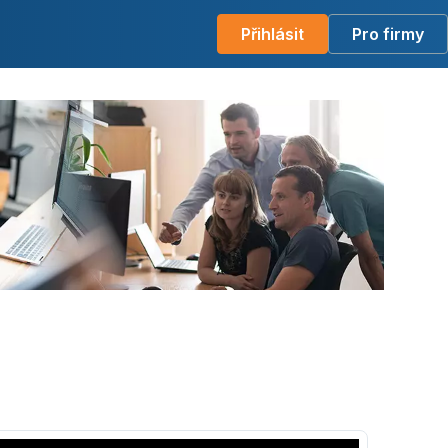
Přihlásit
Pro firmy