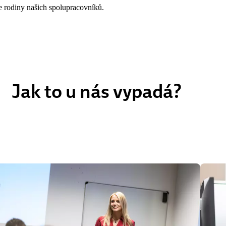
 rodiny našich spolupracovníků.
Jak to u nás vypadá?