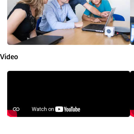
Video