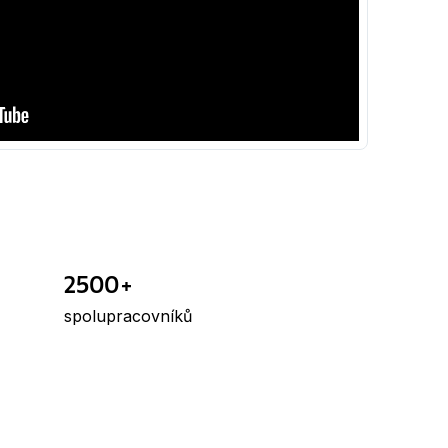
2500+
spolupracovníků