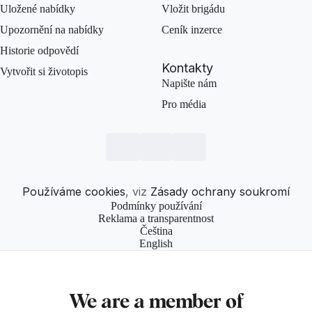
Uložené nabídky
Vložit brigádu
Upozornění na nabídky
Ceník inzerce
Historie odpovědí
Kontakty
Vytvořit si životopis
Napište nám
Pro média
Používáme cookies
, viz
Zásady ochrany soukromí
Podmínky používání
Reklama a transparentnost
Čeština
English
We are a member of