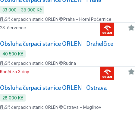
33 000 ‍–‍ 38 000 Kč
Síť čerpacích stanic ORLEN
Praha – Horní Počernice
23. července
Obsluha čerpací stanice ORLEN - Drahelčice
40 500 Kč
Síť čerpacích stanic ORLEN
Rudná
Končí za 3 dny
Obsluha čerpací stanice ORLEN - Ostrava
28 000 Kč
Síť čerpacích stanic ORLEN
Ostrava – Muglinov