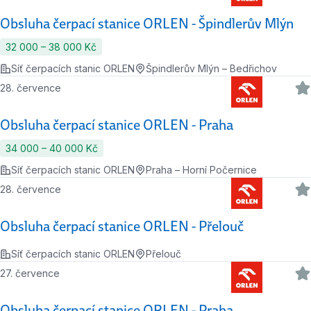
Obsluha čerpací stanice ORLEN - Špindlerův Mlýn
32 000 ‍–‍ 38 000 Kč
Síť čerpacích stanic ORLEN
Špindlerův Mlýn – Bedřichov
28. července
Obsluha čerpací stanice ORLEN - Praha
34 000 ‍–‍ 40 000 Kč
Síť čerpacích stanic ORLEN
Praha – Horní Počernice
28. července
Obsluha čerpací stanice ORLEN - Přelouč
Síť čerpacích stanic ORLEN
Přelouč
27. července
Obsluha čerpací stanice ORLEN - Praha