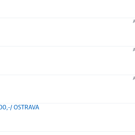
 000,-/ OSTRAVA