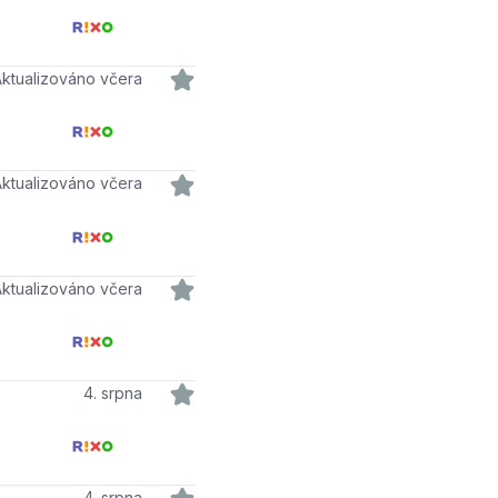
Aktualizováno včera
Aktualizováno včera
Aktualizováno včera
4. srpna
4. srpna