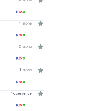
4. srpna
3. srpna
1. srpna
17. července